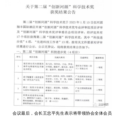
会议最后，会长王忠平先生表示将带领协会全体会员