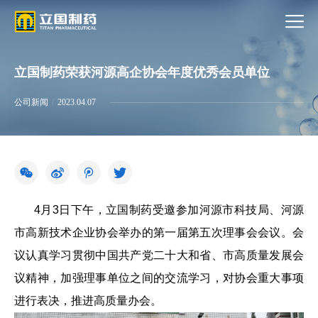
立国制药荣获河源高企协会年度优秀会员单位
公司新闻
/
2023.04.07
4月3日下午，立国制药受邀参加河源市科技局、河源
市高新技术企业协会举办的第一届第五次理事会会议。会
议认真学习贯彻中国共产党二十大和省、市高质量发展会
议精神，加强理事单位之间的交流学习，对协会重大事项
进行表决，推进高质量办会。