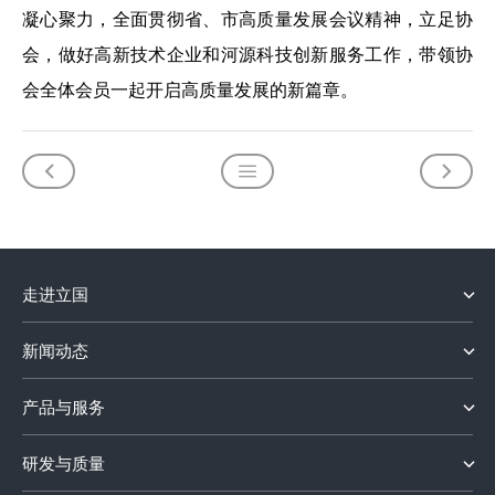
凝心聚力，全面贯彻省、市高质量发展会议精神，立足协
会，做好高新技术企业和河源科技创新服务工作，带领协
会全体会员一起开启高质量发展的新篇章。
走进立国
新闻动态
产品与服务
研发与质量